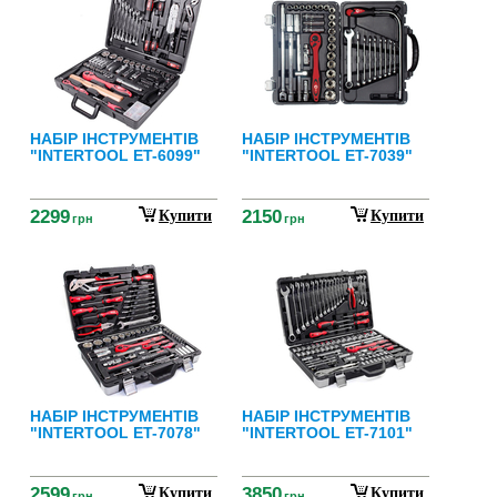
НАБІР ІНСТРУМЕНТІВ
НАБІР ІНСТРУМЕНТІВ
"INTERTOOL ET-6099"
"INTERTOOL ET-7039"
2299
2150
Купити
Купити
грн
грн
НАБІР ІНСТРУМЕНТІВ
НАБІР ІНСТРУМЕНТІВ
"INTERTOOL ET-7078"
"INTERTOOL ET-7101"
2599
3850
Купити
Купити
грн
грн