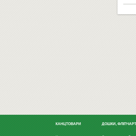
КАНЦТОВАРИ
ДОШКИ, ФЛІПЧАР