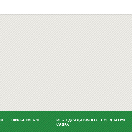
ТИ
ШКІЛЬНІ МЕБЛІ
МЕБЛІ ДЛЯ ДИТЯЧОГО
ВСЕ ДЛЯ НУШ
САДКА