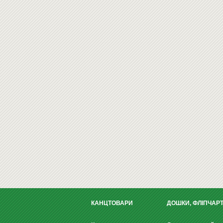
КАНЦТОВАРИ
ДОШКИ, ФЛІПЧАР