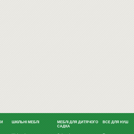
ТИ
ШКІЛЬНІ МЕБЛІ
МЕБЛІ ДЛЯ ДИТЯЧОГО
ВСЕ ДЛЯ НУШ
САДКА