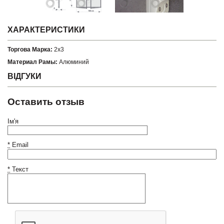
ХАРАКТЕРИСТИКИ
Торгова Марка:
2х3
Материал Рамы:
Алюминий
ВІДГУКИ
Оставить отзыв
Ім'я
*
Email
*
Текст