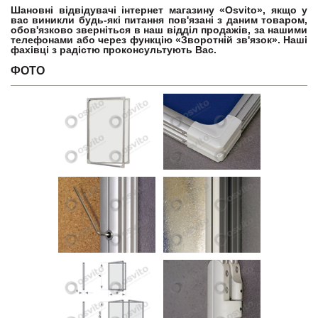
Шановні відвідувачі інтернет магазину «Osvito», якщо у
вас виникли будь-які питання пов'язані з даним товаром,
обов'язково зверніться в наш відділ продажів, за нашими
телефонами або через функцію «Зворотній зв'язок». Наші
фахівці з радістю проконсультують Вас.
ФОТО