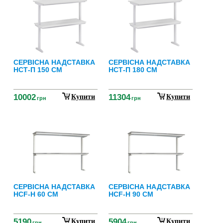
СЕРВІСНА НАДСТАВКА
СЕРВІСНА НАДСТАВКА
НСТ-П 150 СМ
НСТ-П 180 СМ
10002
11304
Купити
Купити
грн
грн
СЕРВІСНА НАДСТАВКА
СЕРВІСНА НАДСТАВКА
НСF-Н 60 СМ
НСF-Н 90 СМ
5190
5904
Купити
Купити
грн
грн