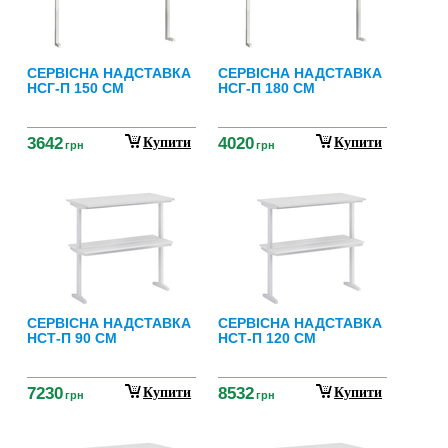
СЕРВІСНА НАДСТАВКА
СЕРВІСНА НАДСТАВКА
НСГ-П 150 СМ
НСГ-П 180 СМ
3642
4020
Купити
Купити
грн
грн
СЕРВІСНА НАДСТАВКА
СЕРВІСНА НАДСТАВКА
НСТ-П 90 СМ
НСТ-П 120 СМ
7230
8532
Купити
Купити
грн
грн