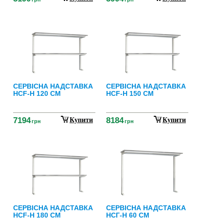
СЕРВІСНА НАДСТАВКА
СЕРВІСНА НАДСТАВКА
НСF-Н 120 СМ
НСF-Н 150 СМ
7194
8184
Купити
Купити
грн
грн
СЕРВІСНА НАДСТАВКА
СЕРВІСНА НАДСТАВКА
НСF-Н 180 СМ
НСГ-Н 60 СМ