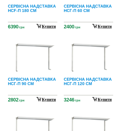
СЕРВІСНА НАДСТАВКА
СЕРВІСНА НАДСТАВКА
НСF-П 180 СМ
НСГ-П 60 СМ
6390
2400
Купити
Купити
грн
грн
СЕРВІСНА НАДСТАВКА
СЕРВІСНА НАДСТАВКА
НСГ-П 90 СМ
НСГ-П 120 СМ
2802
3246
Купити
Купити
грн
грн