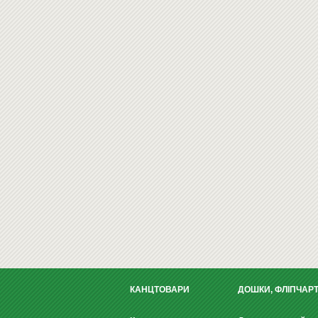
КАНЦТОВАРИ
ДОШКИ, ФЛІПЧАР