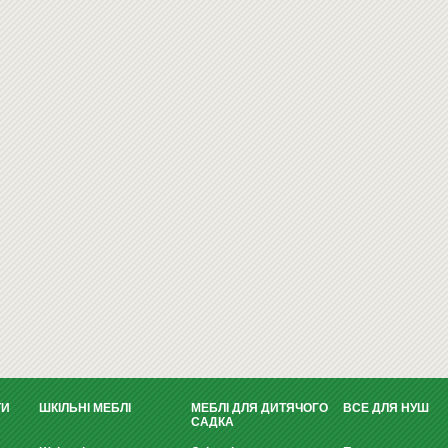
ТИ
ШКІЛЬНІ МЕБЛІ
МЕБЛІ ДЛЯ ДИТЯЧОГО
ВСЕ ДЛЯ НУШ
САДКА