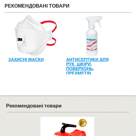
РЕКОМЕНДОВАНІ ТОВАРИ
ЗАХИСНІ МАСКИ
АНТИСЕПТИКИ ДЛЯ
РУК, ШКІРИ,
ПОВЕРХОНЬ,
ПРЕДМЕТІВ
Рекомендовані товари