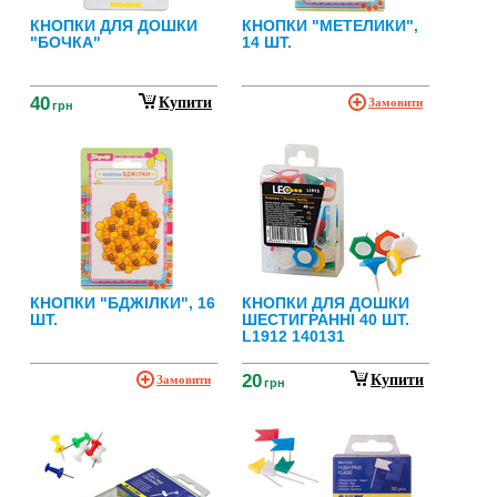
КНОПКИ ДЛЯ ДОШКИ
КНОПКИ "МЕТЕЛИКИ",
"БОЧКА"
14 ШТ.
40
Купити
Замовити
грн
КНОПКИ "БДЖІЛКИ", 16
КНОПКИ ДЛЯ ДОШКИ
ШТ.
ШЕСТИГРАННІ 40 ШТ.
L1912 140131
20
Купити
Замовити
грн