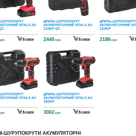
-ШУРУПОКРУТ
ДРИЛЬ-ШУРУПОКРУТ
ДРИЛЬ-ШУРУПОКРУТ
ЯТОРНИЙ VITALS AU
АКУМУЛЯТОРНИЙ VITALS AU
АКУМУЛЯТОРНИЙ VIT
 QC
12/2KP QC
12/2KP
2440
2186
Купити
Купити
грн
грн
грн
-ШУРУПОКРУТ
ДРИЛЬ-ШУРУПОКРУТ
ЯТОРНИЙ VITALS AU
АКУМУЛЯТОРНИЙ VITALS AU
18/2KP
3002
Купити
Купити
грн
грн
І-ШУРУПОКРУТИ АКУМУЛЯТОРНІ