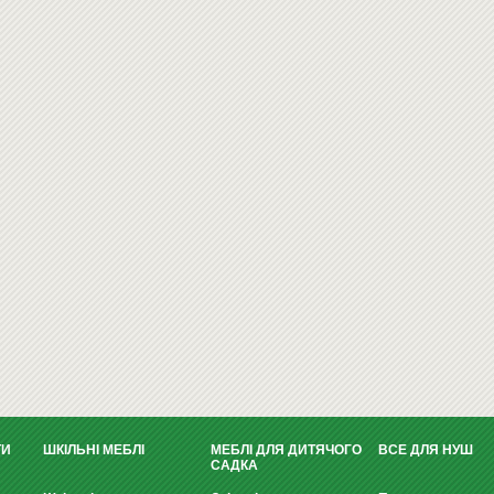
ТИ
ШКІЛЬНІ МЕБЛІ
МЕБЛІ ДЛЯ ДИТЯЧОГО
ВСЕ ДЛЯ НУШ
САДКА