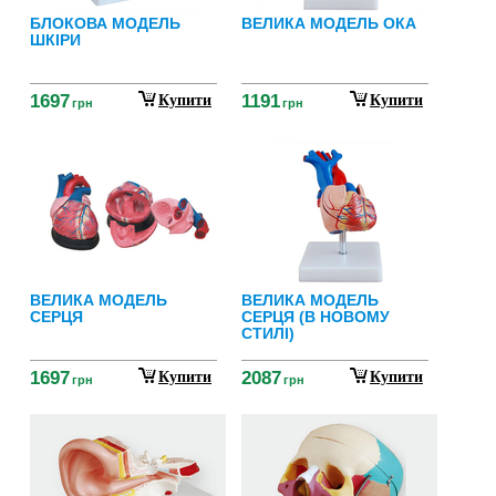
БЛОКОВА МОДЕЛЬ
ВЕЛИКА МОДЕЛЬ ОКА
ШКІРИ
1697
1191
Купити
Купити
грн
грн
ВЕЛИКА МОДЕЛЬ
ВЕЛИКА МОДЕЛЬ
СЕРЦЯ
СЕРЦЯ (В НОВОМУ
СТИЛІ)
1697
2087
Купити
Купити
грн
грн