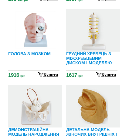
ГОЛОВА З МОЗКОМ
ГРУДНИЙ ХРЕБЕЦЬ З
МІЖХРЕБЦЕВИМ
ДИСКОМ І МОДЕЛЛЮ
1916
1617
Купити
Купити
грн
грн
ДЕМОНСТРАЦІЙНА
ДЕТАЛЬНА МОДЕЛЬ
МОДЕЛЬ НАРОДЖЕННЯ
ЖІНОЧИХ ВНУТРІШНІХ І