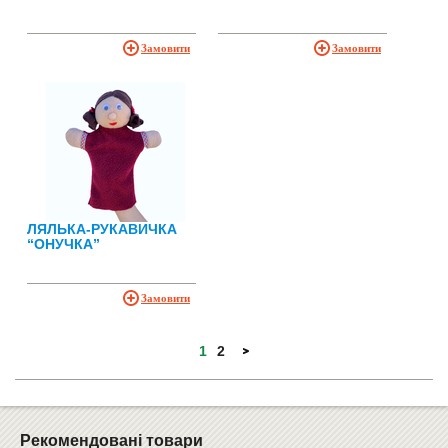
Замовити
Замовити
ЛЯЛЬКА-РУКАВИЧКА
“ОНУЧКА”
Замовити
1
2
Рекомендовані товари