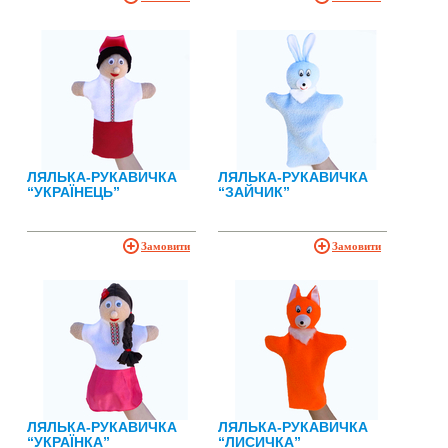
ЛЯЛЬКА-РУКАВИЧКА
ЛЯЛЬКА-РУКАВИЧКА
“УКРАЇНЕЦЬ”
“ЗАЙЧИК”
Замовити
Замовити
ЛЯЛЬКА-РУКАВИЧКА
ЛЯЛЬКА-РУКАВИЧКА
“УКРАЇНКА”
“ЛИСИЧКА”