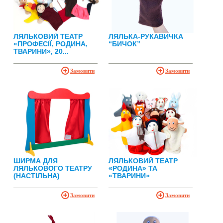
ЛЯЛЬКОВИЙ ТЕАТР
ЛЯЛЬКА-РУКАВИЧКА
«ПРОФЕСІЇ, РОДИНА,
“БИЧОК”
ТВАРИНИ», 20...
Замовити
Замовити
ШИРМА ДЛЯ
ЛЯЛЬКОВИЙ ТЕАТР
ЛЯЛЬКОВОГО ТЕАТРУ
«РОДИНА» ТА
(НАСТІЛЬНА)
«ТВАРИНИ»
Замовити
Замовити