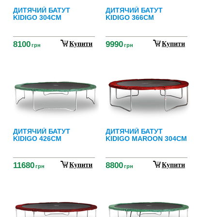
ДИТЯЧИЙ БАТУТ
ДИТЯЧИЙ БАТУТ
KIDIGO 304СМ
KIDIGO 366СМ
8100
9990
Купити
Купити
грн
грн
ДИТЯЧИЙ БАТУТ
ДИТЯЧИЙ БАТУТ
KIDIGO 426СМ
KIDIGO MAROON 304СМ
11680
8800
Купити
Купити
грн
грн