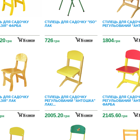
Ь ДЛЯ САДОЧКУ
СТІЛЕЦЬ ДЛЯ САДОЧКУ "ISO"
СТІЛЕЦЬ ДЛЯ САДОЧ
ЗІЯ" ФАРБА
ЛАК
РЕГУЛЬОВАНИЙ "АН
20
726
1804
Купити
Купити
грн
грн
грн
Ь ДЛЯ САДОЧКУ
СТІЛЕЦЬ ДЛЯ САДОЧКУ
СТІЛЕЦЬ ДЛЯ САДОЧ
ЗІЯ" ЛАК
РЕГУЛЬОВАНИЙ "АНТОШКА"
РЕГУЛЬОВАНИЙ "АН
ЛАК/...
ФАРБА
2005.20
2145.60
Купити
Купити
грн
грн
грн