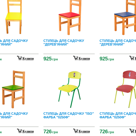
Ь ДЛЯ САДОЧКУ
СТІЛЕЦЬ ДЛЯ САДОЧКУ
СТІЛЕЦЬ ДЛЯ САДОЧ
'ЯНИЙ"
"ДЕРЕВ'ЯНИЙ"
"ДЕРЕВ'ЯНИЙ"
925
925
Купити
Купити
н
грн
грн
Ь ДЛЯ САДОЧКУ
СТІЛЕЦЬ ДЛЯ САДОЧКУ "ISO"
СТІЛЕЦЬ ДЛЯ САДОЧК
'ЯНИЙ"
ФАРБА "0250Ф"
ФАРБА "0250Ф"
726
726
Купити
Купити
н
грн
грн