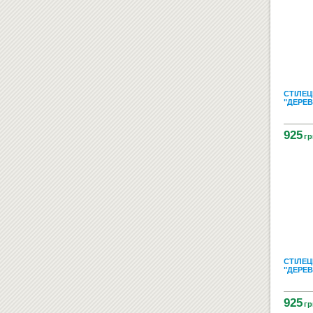
СТІЛЕЦ
"ДЕРЕВ
925
гр
СТІЛЕЦ
"ДЕРЕВ
925
гр