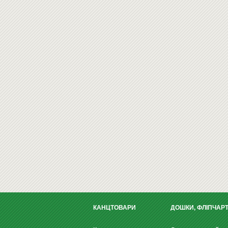
КАНЦТОВАРИ
ДОШКИ, ФЛІПЧАР