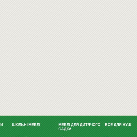
ТИ
ШКІЛЬНІ МЕБЛІ
МЕБЛІ ДЛЯ ДИТЯЧОГО
ВСЕ ДЛЯ НУШ
САДКА