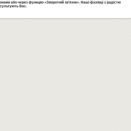
нами або через функцію «Зворотній зв'язок». Наші фахівці з радістю
сультують Вас.