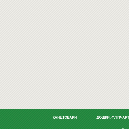
КАНЦТОВАРИ
ДОШКИ, ФЛІПЧАР