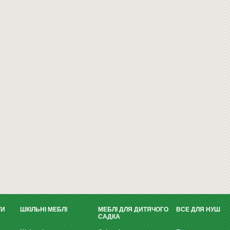
ТИ
ШКІЛЬНІ МЕБЛІ
МЕБЛІ ДЛЯ ДИТЯЧОГО
ВСЕ ДЛЯ НУШ
САДКА