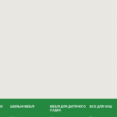
ТИ
ШКІЛЬНІ МЕБЛІ
МЕБЛІ ДЛЯ ДИТЯЧОГО
ВСЕ ДЛЯ НУШ
САДКА