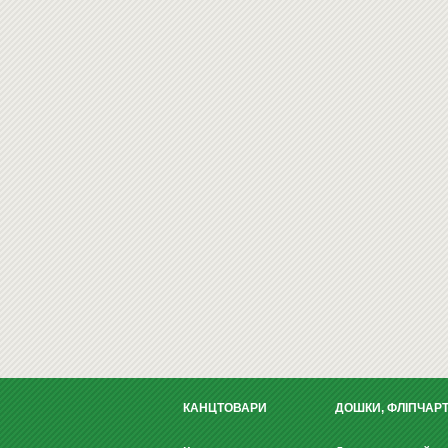
КАНЦТОВАРИ
ДОШКИ, ФЛІПЧАР