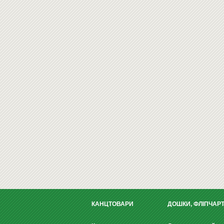
КАНЦТОВАРИ
ДОШКИ, ФЛІПЧАР