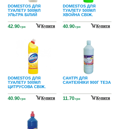
DOMESTOS ДЛЯ
DOMESTOS ДЛЯ
ТУАЛЕТУ 500МЛ
ТУАЛЕТУ 500МЛ
УЛЬТРА БІЛИЙ
ХВОЙНА СВІЖ.
42.90
40.90
Купити
Купити
грн
грн
DOMESTOS ДЛЯ
САНТРІ ДЛЯ
ТУАЛЕТУ 500МЛ
САНТЕХНІКИ 900Г ТЕЗА
ЦИТРУСОВА СВІЖ.
40.90
11.70
Купити
Купити
грн
грн