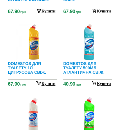
67.90
67.90
Купити
Купити
грн
грн
DOMESTOS ДЛЯ
DOMESTOS ДЛЯ
ТУАЛЕТУ 1Л
ТУАЛЕТУ 500МЛ
ЦИТРУСОВА СВІЖ.
АТЛАНТИЧНА СВІЖ.
67.90
40.90
Купити
Купити
грн
грн