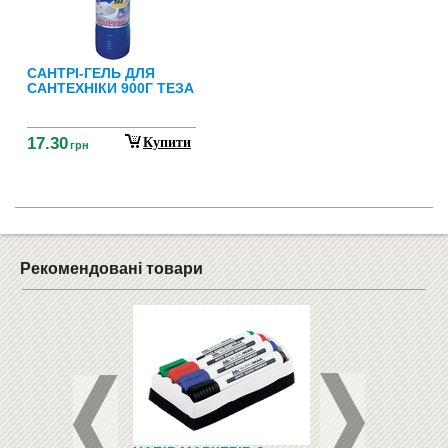
САНТРІ-ГЕЛЬ ДЛЯ
САНТЕХНІКИ 900Г ТЕЗА
17.30
Купити
грн
Рекомендовані товари