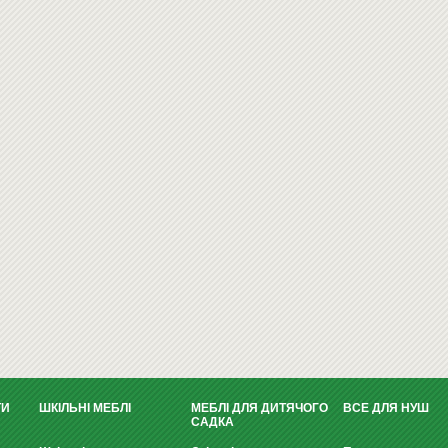
ТИ
ШКІЛЬНІ МЕБЛІ
МЕБЛІ ДЛЯ ДИТЯЧОГО
ВСЕ ДЛЯ НУШ
САДКА