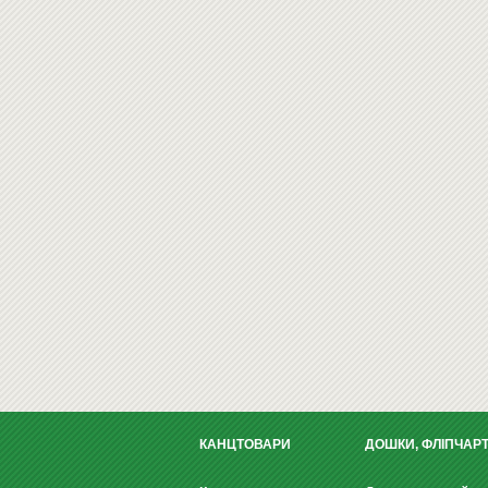
КАНЦТОВАРИ
ДОШКИ, ФЛІПЧАР