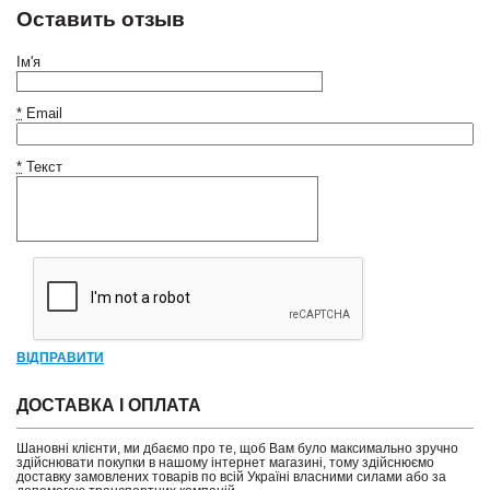
Оставить отзыв
Ім'я
*
Email
*
Текст
ВІДПРАВИТИ
ДОСТАВКА І ОПЛАТА
Шановні клієнти, ми дбаємо про те, щоб Вам було максимально зручно
здійснювати покупки в нашому інтернет магазині, тому здійснюємо
доставку замовлених товарів по всій Україні власними силами або за