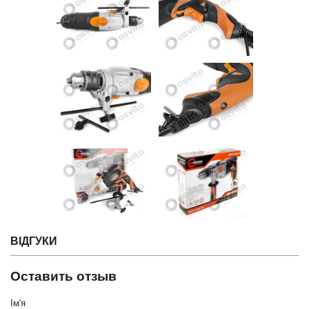
ВІДГУКИ
Оставить отзыв
Ім'я