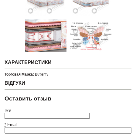
ХАРАКТЕРИСТИКИ
Торговая Марка:
Butterfly
ВІДГУКИ
Оставить отзыв
Ім'я
*
Email