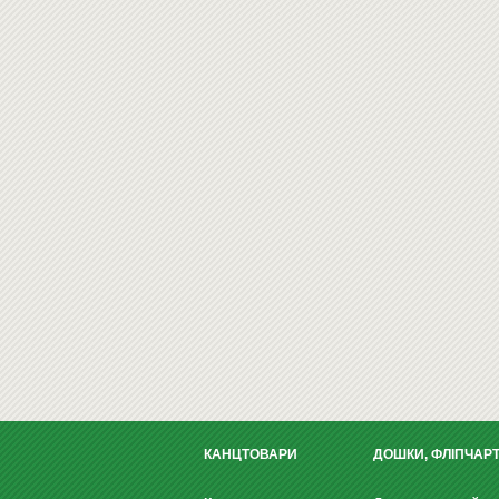
КАНЦТОВАРИ
ДОШКИ, ФЛІПЧАР