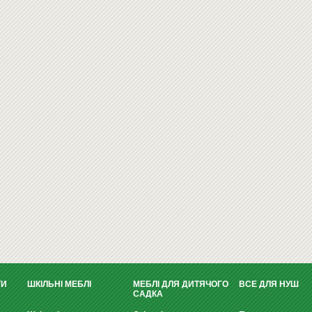
ТИ
ШКІЛЬНІ МЕБЛІ
МЕБЛІ ДЛЯ ДИТЯЧОГО
ВСЕ ДЛЯ НУШ
САДКА