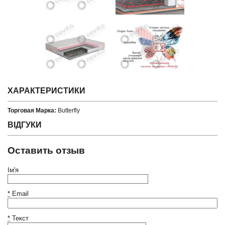
ХАРАКТЕРИСТИКИ
Торговая Марка:
Butterfly
ВІДГУКИ
Оставить отзыв
Ім'я
*
Email
*
Текст