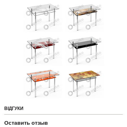
ВІДГУКИ
Оставить отзыв