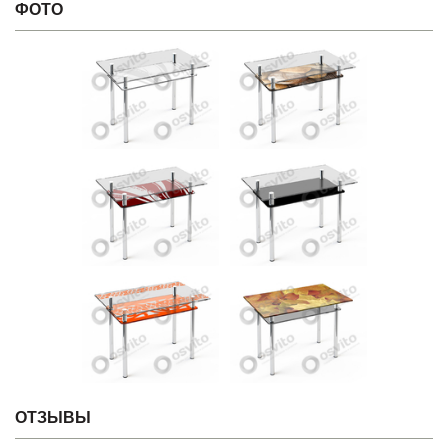
ФОТО
ОТЗЫВЫ