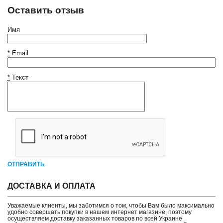
Оставить отзыв
Имя
*
Email
*
Текст
ОТПРАВИТЬ
ДОСТАВКА И ОПЛАТА
Уважаемые клиенты, мы заботимся о том, чтобы Вам было максимально
удобно совершать покупки в нашем интернет магазине, поэтому
осуществляем доставку заказанных товаров по всей Украине