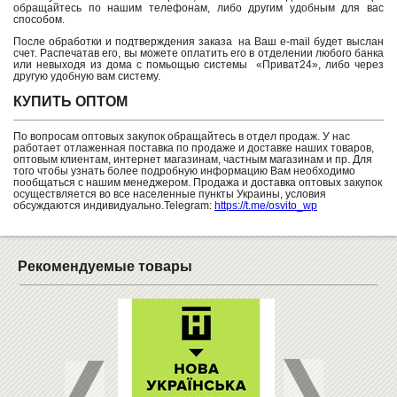
обращайтесь по нашим телефонам, либо другим удобным для вас
способом.
После обработки и подтверждения заказа на Ваш e-mail будет выслан
счет. Распечатав его, вы можете оплатить его в отделении любого банка
или невыходя из дома с помьощью системы «Приват24», либо через
другую удобную вам систему.
КУПИТЬ ОПТОМ
По вопросам оптовых закупок обращайтесь в отдел продаж. У нас
работает отлаженная поставка по продаже и доставке наших товаров,
оптовым клиентам, интернет магазинам, частным магазинам и пр. Для
того чтобы узнать более подробную информацию Вам необходимо
пообщаться с нашим менеджером. Продажа и доставка оптовых закупок
осуществляется во все населенные пункты Украины, условия
обсуждаются индивидуально.Telegram:
https://t.me/osvito_wp
Рекомендуемые товары