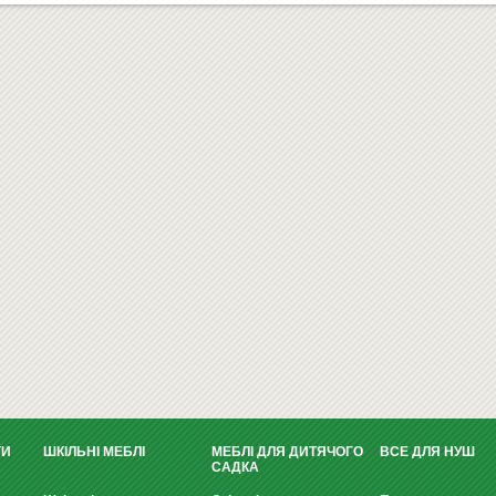
ТИ
ШКІЛЬНІ МЕБЛІ
МЕБЛІ ДЛЯ ДИТЯЧОГО
ВСЕ ДЛЯ НУШ
САДКА