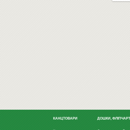
КАНЦТОВАРИ
ДОШКИ, ФЛІПЧАР