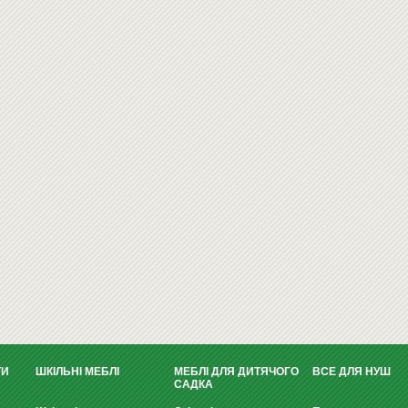
ТИ
ШКІЛЬНІ МЕБЛІ
МЕБЛІ ДЛЯ ДИТЯЧОГО
ВСЕ ДЛЯ НУШ
САДКА