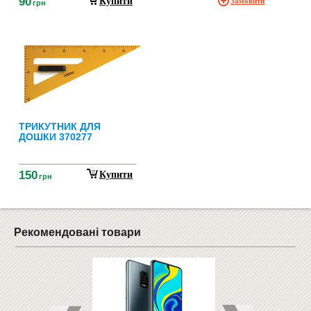
90
Купити
Замовити
грн
ТРИКУТНИК ДЛЯ
ДОШКИ 370277
150
Купити
грн
Рекомендовані товари