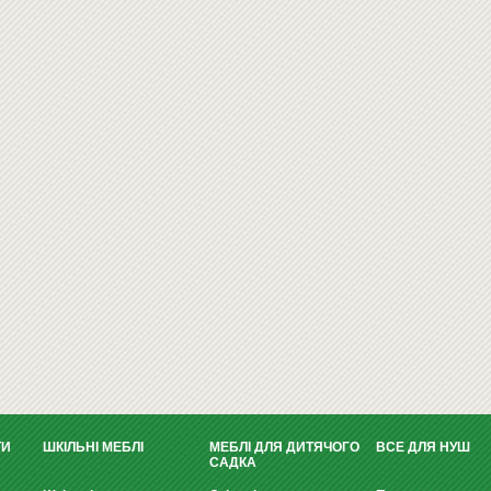
ТИ
ШКІЛЬНІ МЕБЛІ
МЕБЛІ ДЛЯ ДИТЯЧОГО
ВСЕ ДЛЯ НУШ
САДКА