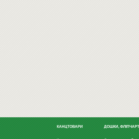
КАНЦТОВАРИ
ДОШКИ, ФЛІПЧАР