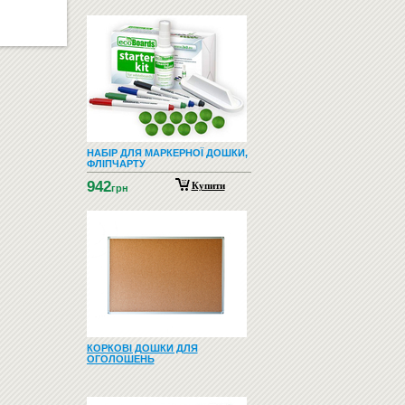
НАБІР ДЛЯ МАРКЕРНОЇ ДОШКИ,
ФЛІПЧАРТУ
942
Купити
грн
КОРКОВІ ДОШКИ ДЛЯ
ОГОЛОШЕНЬ