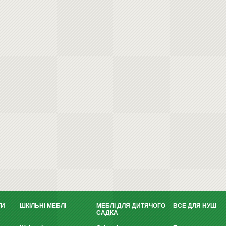
ТИ
ШКІЛЬНІ МЕБЛІ
МЕБЛІ ДЛЯ ДИТЯЧОГО
ВСЕ ДЛЯ НУШ
САДКА