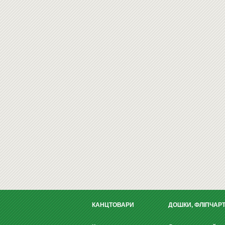
КАНЦТОВАРИ
ДОШКИ, ФЛІПЧАР