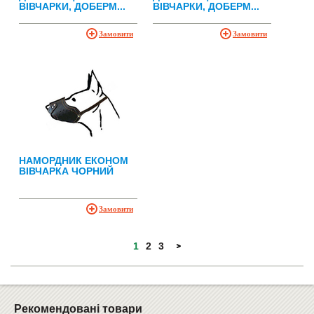
ВІВЧАРКИ, ДОБЕРМ...
ВІВЧАРКИ, ДОБЕРМ...
Замовити
Замовити
НАМОРДНИК ЕКОНОМ
ВІВЧАРКА ЧОРНИЙ
Замовити
1
2
3
Рекомендовані товари