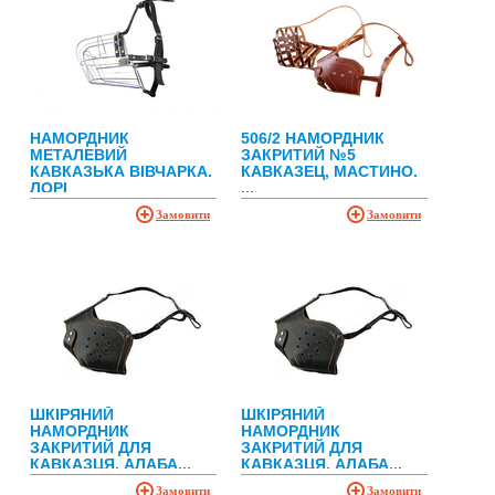
НАМОРДНИК
506/2 НАМОРДНИК
МЕТАЛЕВИЙ
ЗАКРИТИЙ №5
КАВКАЗЬКА ВІВЧАРКА.
КАВКАЗЕЦ, МАСТИНО.
ЛОРІ
...
Замовити
Замовити
ШКІРЯНИЙ
ШКІРЯНИЙ
НАМОРДНИК
НАМОРДНИК
ЗАКРИТИЙ ДЛЯ
ЗАКРИТИЙ ДЛЯ
КАВКАЗЦЯ, АЛАБА...
КАВКАЗЦЯ, АЛАБА...
Замовити
Замовити