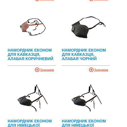
НАМОРДНИК ЕКОНОМ
НАМОРДНИК ЕКОНОМ
ДЛЯ КАВКАЗЦЯ,
ДЛЯ КАВКАЗЦЯ,
АЛАБАЯ КОРИЧНЕВИЙ
АЛАБАЯ ЧОРНИЙ
Замовити
Замовити
НАМОРДНИК ЕКОНОМ
НАМОРДНИК ЕКОНОМ
ДЛЯ НІМЕЦЬКОЇ
ДЛЯ НІМЕЦЬКОЇ