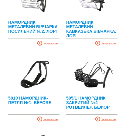
НАМОРДНИК
НАМОРДНИК
МЕТАЛЕВИЙ ВІВЧАРКА
МЕТАЛЕВИЙ
ПОСИЛЕНИЙ №2. ЛОРІ
КАВКАЗЬКА ВІВЧАРКА.
ЛОРІ
Замовити
Замовити
5010 НАМОРДНИК-
505/1 НАМОРДНИК
ПЕТЛЯ №1. BEFORE
ЗАКРИТИЙ №4
РОТВЕЙЛЕР. БЕФОР
Замовити
Замовити