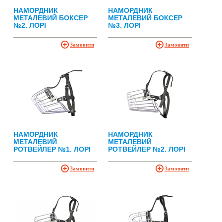
НАМОРДНИК
НАМОРДНИК
МЕТАЛЕВИЙ БОКСЕР
МЕТАЛЕВИЙ БОКСЕР
№2. ЛОРІ
№3. ЛОРІ
Замовити
Замовити
НАМОРДНИК
НАМОРДНИК
МЕТАЛЕВИЙ
МЕТАЛЕВИЙ
РОТВЕЙЛЕР №1. ЛОРІ
РОТВЕЙЛЕР №2. ЛОРІ
Замовити
Замовити