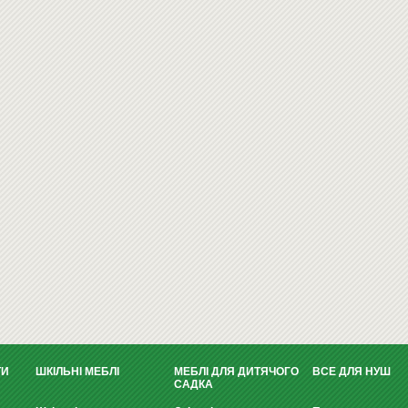
ТИ
ШКІЛЬНІ МЕБЛІ
МЕБЛІ ДЛЯ ДИТЯЧОГО
ВСЕ ДЛЯ НУШ
САДКА