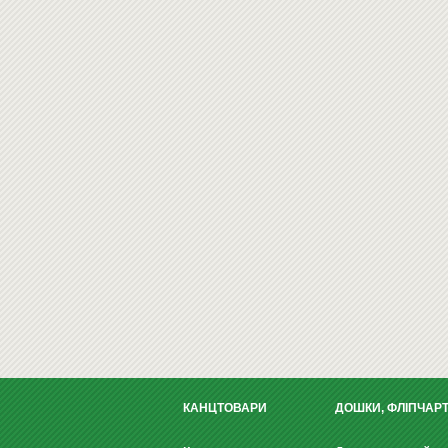
КАНЦТОВАРИ
ДОШКИ, ФЛІПЧАР