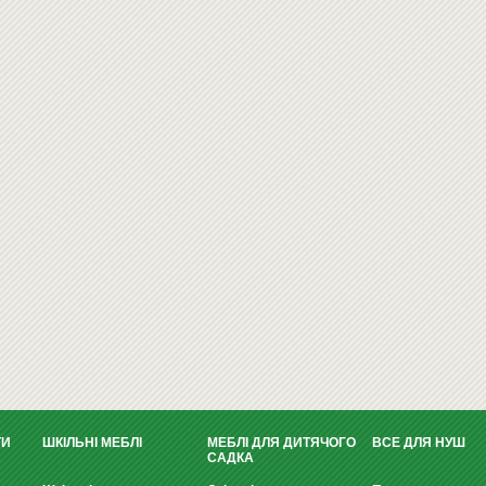
ТИ
ШКІЛЬНІ МЕБЛІ
МЕБЛІ ДЛЯ ДИТЯЧОГО
ВСЕ ДЛЯ НУШ
САДКА