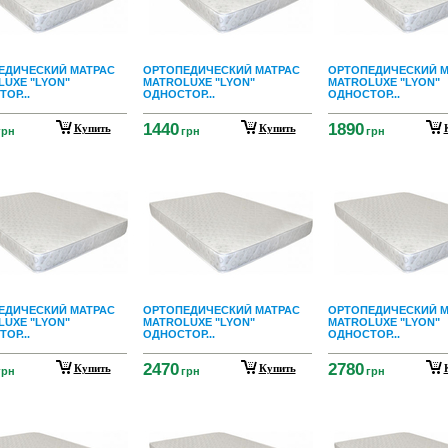
ЕДИЧЕСКИЙ МАТРАС
ОРТОПЕДИЧЕСКИЙ МАТРАС
ОРТОПЕДИЧЕСКИЙ М
UXE "LYON"
MATROLUXE "LYON"
MATROLUXE "LYON"
ОР...
ОДНОСТОР...
ОДНОСТОР...
1440
1890
Купить
Купить
грн
грн
грн
ЕДИЧЕСКИЙ МАТРАС
ОРТОПЕДИЧЕСКИЙ МАТРАС
ОРТОПЕДИЧЕСКИЙ М
UXE "LYON"
MATROLUXE "LYON"
MATROLUXE "LYON"
ОР...
ОДНОСТОР...
ОДНОСТОР...
2470
2780
Купить
Купить
грн
грн
грн