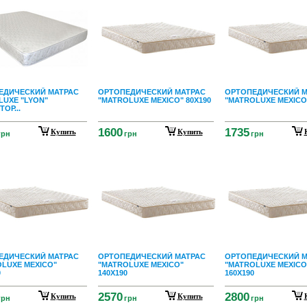
ЕДИЧЕСКИЙ МАТРАС
ОРТОПЕДИЧЕСКИЙ МАТРАС
ОРТОПЕДИЧЕСКИЙ М
UXE "LYON"
"MATROLUXE MEXICO" 80X190
"MATROLUXE MEXICO"
ОР...
1600
1735
Купить
Купить
грн
грн
грн
ЕДИЧЕСКИЙ МАТРАС
ОРТОПЕДИЧЕСКИЙ МАТРАС
ОРТОПЕДИЧЕСКИЙ М
LUXE MEXICO"
"MATROLUXE MEXICO"
"MATROLUXE MEXICO
0
140X190
160X190
2570
2800
Купить
Купить
грн
грн
грн