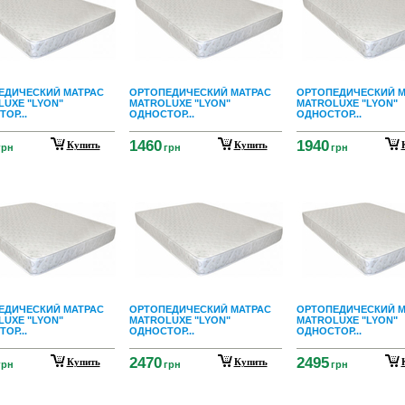
ЕДИЧЕСКИЙ МАТРАС
ОРТОПЕДИЧЕСКИЙ МАТРАС
ОРТОПЕДИЧЕСКИЙ М
UXE "LYON"
MATROLUXE "LYON"
MATROLUXE "LYON"
ОР...
ОДНОСТОР...
ОДНОСТОР...
1460
1940
Купить
Купить
грн
грн
грн
ЕДИЧЕСКИЙ МАТРАС
ОРТОПЕДИЧЕСКИЙ МАТРАС
ОРТОПЕДИЧЕСКИЙ М
UXE "LYON"
MATROLUXE "LYON"
MATROLUXE "LYON"
ОР...
ОДНОСТОР...
ОДНОСТОР...
2470
2495
Купить
Купить
грн
грн
грн