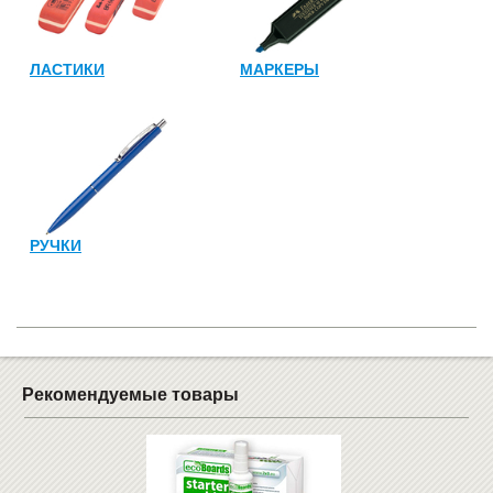
ЛАСТИКИ
МАРКЕРЫ
РУЧКИ
Рекомендуемые товары