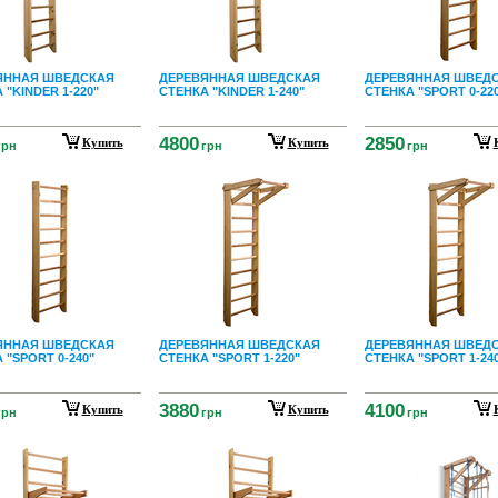
ЯННАЯ ШВЕДСКАЯ
ДЕРЕВЯННАЯ ШВЕДСКАЯ
ДЕРЕВЯННАЯ ШВЕД
 "KINDER 1-220"
СТЕНКА "KINDER 1-240"
СТЕНКА "SPORT 0-22
4800
2850
Купить
Купить
грн
грн
грн
ЯННАЯ ШВЕДСКАЯ
ДЕРЕВЯННАЯ ШВЕДСКАЯ
ДЕРЕВЯННАЯ ШВЕД
 "SPORT 0-240"
СТЕНКА "SPORT 1-220"
СТЕНКА "SPORT 1-24
3880
4100
Купить
Купить
грн
грн
грн