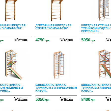
ЯННАЯ ШВЕДСКАЯ
ДЕРЕВЯННАЯ ШВЕДСКАЯ
ШВЕДСКАЯ СТЕНКА 
 "КОМБИ-1-220"
СТЕНКА "КОМБИ-1-240"
ТУРНИКОМ МОДЕЛЬ 1
ВЕРЕВОЧНЫ...
4750
5050
Купить
Купить
грн
грн
грн
КАЯ СТЕНКА С
ШВЕДСКАЯ СТЕНКА С
ШВЕДСКАЯ СТЕНКА 
ОМ МОДЕЛЬ 1 И
ТУРНИКОМ 2 И ВЕРЕВОЧНЫМ
ТУРНИКОМ 2 И ВЕР
ЧНЫ...
НАБОР...
НАБОР...
5050
8400
Купить
Купить
грн
грн
грн