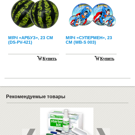
МЯЧ «АРБУЗ», 23 СМ
МЯЧ «СУПЕРМЕН», 23
(DS-PV-421)
СМ (WB-S 003)
Купить
Купить
Рекомендуемые товары