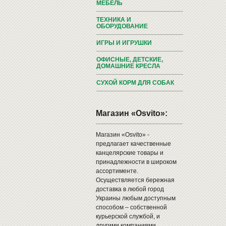
МЕБЕЛЬ
ТЕХНИКА И
ОБОРУДОВАНИЕ
ИГРЫ И ИГРУШКИ
ОФИСНЫЕ, ДЕТСКИЕ,
ДОМАШНИЕ КРЕСЛА
СУХОЙ КОРМ ДЛЯ СОБАК
Магазин «Osvito»:
Магазин «Osvito» -
предлагает качественные
канцелярские товары и
принадлежности в широком
ассортименте.
Осуществляется бережная
доставка в любой город
Украины любым доступным
способом – собственной
курьерской службой, и
другими компаниями