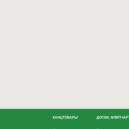
КАНЦТОВАРЫ
ДОСКИ, ФЛИПЧАР