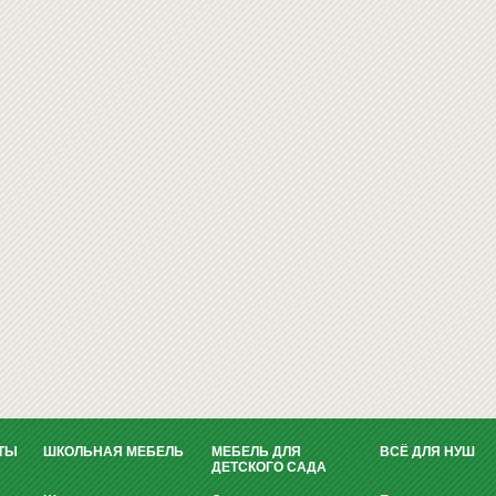
ТЫ
ШКОЛЬНАЯ МЕБЕЛЬ
МЕБЕЛЬ ДЛЯ
ВСЁ ДЛЯ НУШ
ДЕТСКОГО САДА