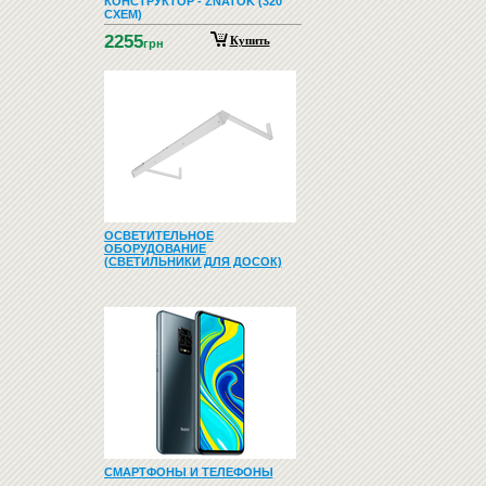
КОНСТРУКТОР - ZNATOK (320
СХЕМ)
2255
Купить
грн
ОСВЕТИТЕЛЬНОЕ
ОБОРУДОВАНИЕ
(СВЕТИЛЬНИКИ ДЛЯ ДОСОК)
СМАРТФОНЫ И ТЕЛЕФОНЫ