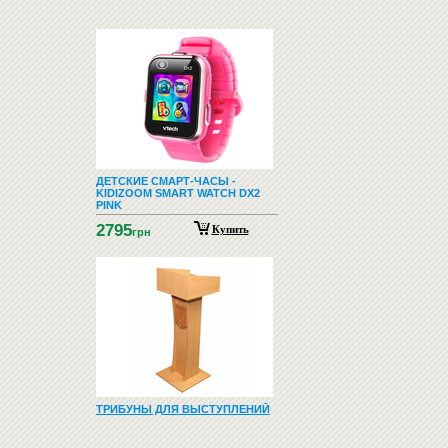
ДЕТСКИЕ СМАРТ-ЧАСЫ -
KIDIZOOM SMART WATCH DX2
PINK
2795
Купить
грн
ТРИБУНЫ ДЛЯ ВЫСТУПЛЕНИЙ