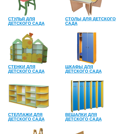
СТУЛЬЯ ДЛЯ
СТОЛЫ ДЛЯ ДЕТСКОГО
ДЕТСКОГО САДА
САДА
СТЕНКИ ДЛЯ
ШКАФЫ ДЛЯ
ДЕТСКОГО САДА
ДЕТСКОГО САДА
СТЕЛЛАЖИ ДЛЯ
ВЕШАЛКИ ДЛЯ
ДЕТСКОГО САДА
ДЕТСКОГО САДА