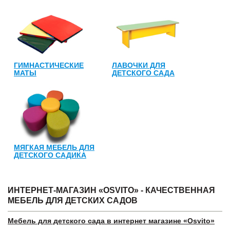
ГИМНАСТИЧЕСКИЕ
ЛАВОЧКИ ДЛЯ
МАТЫ
ДЕТСКОГО САДА
МЯГКАЯ МЕБЕЛЬ ДЛЯ
ДЕТСКОГО САДИКА
ИНТЕРНЕТ-МАГАЗИН «OSVITO» - КАЧЕСТВЕННАЯ
МЕБЕЛЬ ДЛЯ ДЕТСКИХ САДОВ
Мебель для детского сада в интернет магазине «
Osvito»