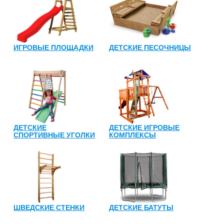
ИГРОВЫЕ ПЛОЩАДКИ
ДЕТСКИЕ ПЕСОЧНИЦЫ
ДЕТСКИЕ
ДЕТСКИЕ ИГРОВЫЕ
СПОРТИВНЫЕ УГОЛКИ
КОМПЛЕКСЫ
ШВЕДСКИЕ СТЕНКИ
ДЕТСКИЕ БАТУТЫ