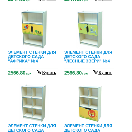
ЭЛЕМЕНТ СТЕНКИ ДЛЯ
ЭЛЕМЕНТ СТЕНКИ ДЛЯ
ДЕТСКОГО САДА
ДЕТСКОГО САДА
"АФРИКА" №4
"ЛЕСНЫЕ ЗВЕРИ" №4
2566.80
2566.80
Купить
Купить
грн
грн
ЭЛЕМЕНТ СТЕНКИ ДЛЯ
ЭЛЕМЕНТ СТЕНКИ ДЛЯ
ДЕТСКОГО САДА
ДЕТСКОГО САДА