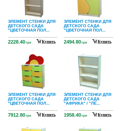
ЭЛЕМЕНТ СТЕНКИ ДЛЯ
ЭЛЕМЕНТ СТЕНКИ ДЛЯ
ДЕТСКОГО САДА
ДЕТСКОГО САДА
"ЦВЕТОЧНАЯ ПОЛ...
"ЦВЕТОЧНАЯ ПОЛ...
2228.40
2494.80
Купить
Купить
грн
грн
ЭЛЕМЕНТ СТЕНКИ ДЛЯ
ЭЛЕМЕНТ СТЕНКИ ДЛЯ
ДЕТСКОГО САДА
ДЕТСКОГО САДА
"ЦВЕТОЧНАЯ ПОЛ...
"АФРИКА" / "ЛЕ...
7912.80
1958.40
Купить
Купить
грн
грн