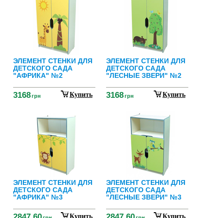
ЭЛЕМЕНТ СТЕНКИ ДЛЯ
ЭЛЕМЕНТ СТЕНКИ ДЛЯ
ДЕТСКОГО САДА
ДЕТСКОГО САДА
"АФРИКА" №2
"ЛЕСНЫЕ ЗВЕРИ" №2
3168
3168
Купить
Купить
грн
грн
ЭЛЕМЕНТ СТЕНКИ ДЛЯ
ЭЛЕМЕНТ СТЕНКИ ДЛЯ
ДЕТСКОГО САДА
ДЕТСКОГО САДА
"АФРИКА" №3
"ЛЕСНЫЕ ЗВЕРИ" №3
2847.60
2847.60
Купить
Купить
грн
грн