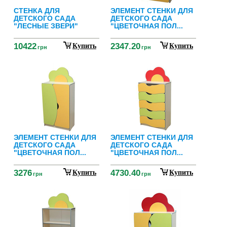
СТЕНКА ДЛЯ
ЭЛЕМЕНТ СТЕНКИ ДЛЯ
ДЕТСКОГО САДА
ДЕТСКОГО САДА
"ЛЕСНЫЕ ЗВЕРИ"
"ЦВЕТОЧНАЯ ПОЛ...
10422
2347.20
Купить
Купить
грн
грн
ЭЛЕМЕНТ СТЕНКИ ДЛЯ
ЭЛЕМЕНТ СТЕНКИ ДЛЯ
ДЕТСКОГО САДА
ДЕТСКОГО САДА
"ЦВЕТОЧНАЯ ПОЛ...
"ЦВЕТОЧНАЯ ПОЛ...
3276
4730.40
Купить
Купить
грн
грн