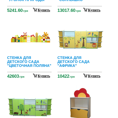
5241.60
13017.60
Купить
Купить
грн
грн
СТЕНКА ДЛЯ
СТЕНКА ДЛЯ
ДЕТСКОГО САДА
ДЕТСКОГО САДА
"ЦВЕТОЧНАЯ ПОЛЯНА"
"АФРИКА"
42603
10422
Купить
Купить
грн
грн