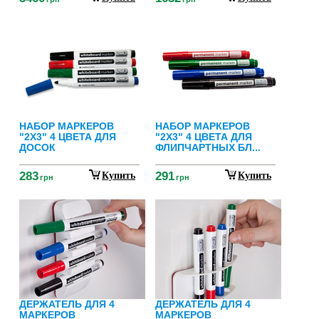
НАБОР МАРКЕРОВ
НАБОР МАРКЕРОВ
"2Х3" 4 ЦВЕТА ДЛЯ
"2Х3" 4 ЦВЕТА ДЛЯ
ДОСОК
ФЛИПЧАРТНЫХ БЛ...
283
291
Купить
Купить
грн
грн
ДЕРЖАТЕЛЬ ДЛЯ 4
ДЕРЖАТЕЛЬ ДЛЯ 4
МАРКЕРОВ
МАРКЕРОВ