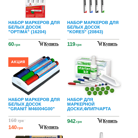
НАБОР МАРКЕРОВ ДЛЯ
НАБОР МАРКЕРОВ ДЛЯ
БЕЛЫХ ДОСОК
БЕЛЫХ ДОСОК
"OPTIMA" (16204)
"KORES" (20843)
60
119
Купить
Купить
грн
грн
НАБОР МАРКЕРОВ ДЛЯ
НАБОР ДЛЯ
БЕЛЫХ ДОСОК
МАРКЕРНОЙ
"GRANIT M46004G00"
ДОСКИ,ФЛИПЧАРТА
160
942
грн
Купить
грн
140
Купить
грн