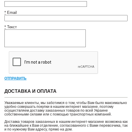
*
Email
*
Текст
ОТПРАВИТЬ
ДОСТАВКА И ОПЛАТА
Уважаемые клиенты, мы заботимся о том, чтобы Вам было максимально
удобно совершать покупки в нашем интернет магазине, поэтому
осуществляем доставку заказанных товаров по всей Украине
собственными силами или с помощью транспортных компаний.
Доставка товаров заказанных в нашем интернет-магазине возможна как
на ближайшее к Вам отделение, согласованного с Вами перевозчика, так
и по нужному Вам адресу, прямо на дом.