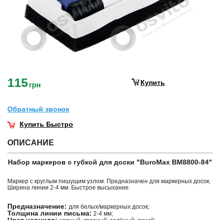
115
Купить
грн
Обратный звонок
Купить Быстро
ОПИСАНИЕ
Набор маркеров с губкой для доски "BuroMax BM8800-84"
Маркер с круглым пишущим узлом. Предназначен для маркерных досок.
Ширина линии 2-4 мм. Быстрое высыхание.
Предназначение:
для белых/маркерных досок;
Толщина линии письма:
2-4 мм;