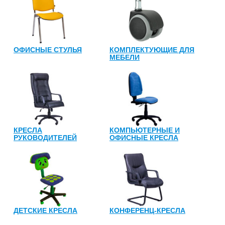
ОФИСНЫЕ СТУЛЬЯ
КОМПЛЕКТУЮЩИЕ ДЛЯ
МЕБЕЛИ
КРЕСЛА
КОМПЬЮТЕРНЫЕ И
РУКОВОДИТЕЛЕЙ
ОФИСНЫЕ КРЕСЛА
ДЕТСКИЕ КРЕСЛА
КОНФЕРЕНЦ-КРЕСЛА