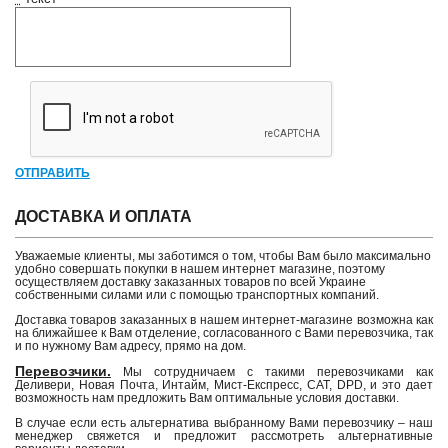
ОТПРАВИТЬ
ДОСТАВКА И ОПЛАТА
Уважаемые клиенты, мы заботимся о том, чтобы Вам было максимально
удобно совершать покупки в нашем интернет магазине, поэтому
осуществляем доставку заказанных товаров по всей Украине
собственными силами или с помощью транспортных компаний.
Доставка товаров заказанных в нашем интернет-магазине возможна как
на ближайшее к Вам отделение, согласованного с Вами перевозчика, так
и по нужному Вам адресу, прямо на дом.
Перевозчики.
Мы сотрудничаем с такими перевозчиками как
Деливери, Новая Почта, Интайм, Мист-Експресс, САТ, DPD, и это дает
возможность нам предложить Вам оптимальные условия доставки.
В случае если есть альтернатива выбранному Вами перевозчику – наш
менеджер свяжется и предложит рассмотреть альтернативные