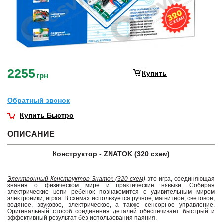
2255
Купить
грн
Обратный звонок
Купить Быстро
ОПИСАНИЕ
Конструктор - ZNATOK (320 схем)
Электронный Конструктор Знаток (320 схем)
это игра, соединяющая
знания о физическом мире и практические навыки. Собирая
электрические цепи ребенок познакомится с удивительным миром
электроники, играя. В схемах используется ручное, магнитное, световое,
водяное, звуковое, электрическое, а также сенсорное управление.
Оригинальный способ соединения деталей обеспечивает быстрый и
эффективный результат без использования паяния.