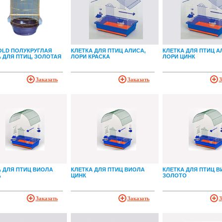
OLD ПОЛУКРУГЛАЯ
КЛЕТКА ДЛЯ ПТИЦ АЛИСА,
КЛЕТКА ДЛЯ ПТИЦ А
 ДЛЯ ПТИЦ, ЗОЛОТАЯ
ЛОРИ КРАСКА
ЛОРИ ЦИНК
Заказать
Заказать
З
А ДЛЯ ПТИЦ ВИОЛА
КЛЕТКА ДЛЯ ПТИЦ ВИОЛА
КЛЕТКА ДЛЯ ПТИЦ 
А
ЦИНК
ЗОЛОТО
Заказать
Заказать
З