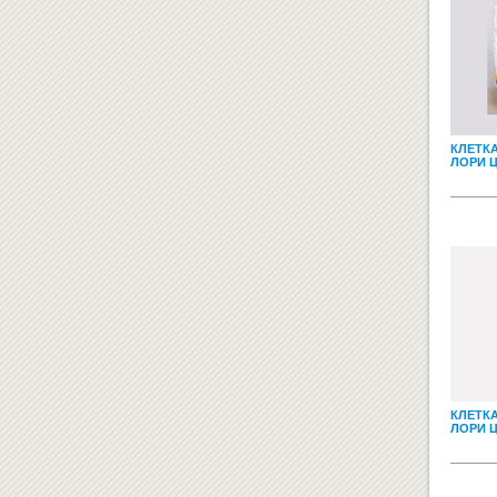
КЛЕТКА
ЛОРИ 
КЛЕТКА
ЛОРИ 