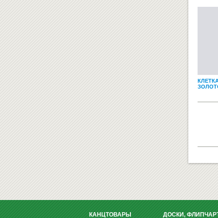
КЛЕТКА
ЗОЛОТ
КАНЦТОВАРЫ
ДОСКИ, ФЛИПЧАР