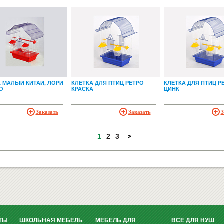
 МАЛЫЙ КИТАЙ, ЛОРИ
КЛЕТКА ДЛЯ ПТИЦ РЕТРО
КЛЕТКА ДЛЯ ПТИЦ Р
О
КРАСКА
ЦИНК
Заказать
Заказать
З
1
2
3
ТЫ
ШКОЛЬНАЯ МЕБЕЛЬ
МЕБЕЛЬ ДЛЯ
ВСЁ ДЛЯ НУШ