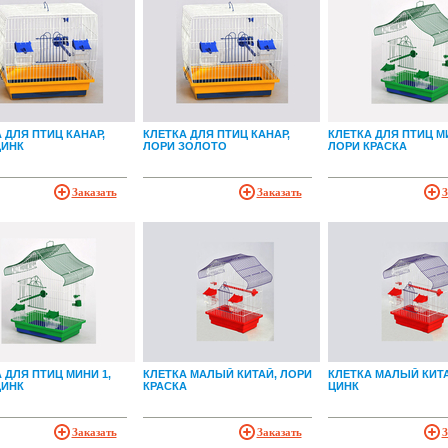
 ДЛЯ ПТИЦ КАНАР,
КЛЕТКА ДЛЯ ПТИЦ КАНАР,
КЛЕТКА ДЛЯ ПТИЦ МИ
ЦИНК
ЛОРИ ЗОЛОТО
ЛОРИ КРАСКА
Заказать
Заказать
З
 ДЛЯ ПТИЦ МИНИ 1,
КЛЕТКА МАЛЫЙ КИТАЙ, ЛОРИ
КЛЕТКА МАЛЫЙ КИТА
ЦИНК
КРАСКА
ЦИНК
Заказать
Заказать
З