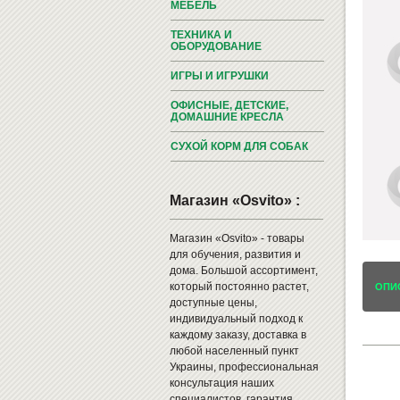
МЕБЕЛЬ
ТЕХНИКА И
ОБОРУДОВАНИЕ
ИГРЫ И ИГРУШКИ
ОФИСНЫЕ, ДЕТСКИЕ,
ДОМАШНИЕ КРЕСЛА
СУХОЙ КОРМ ДЛЯ СОБАК
Магазин «Osvito» :
Магазин «Osvito» - товары
для обучения, развития и
дома. Большой ассортимент,
который постоянно растет,
ОПИ
доступные цены,
индивидуальный подход к
каждому заказу, доставка в
любой населенный пункт
Украины, профессиональная
консультация наших
специалистов, гарантия,