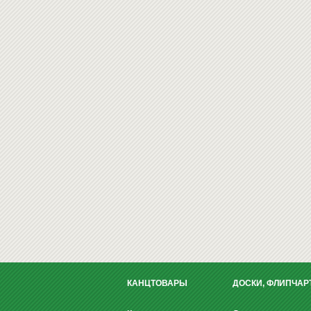
КАНЦТОВАРЫ
ДОСКИ, ФЛИПЧАР