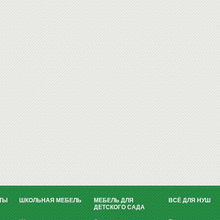
ТЫ
ШКОЛЬНАЯ МЕБЕЛЬ
МЕБЕЛЬ ДЛЯ
ВСЁ ДЛЯ НУШ
ДЕТСКОГО САДА