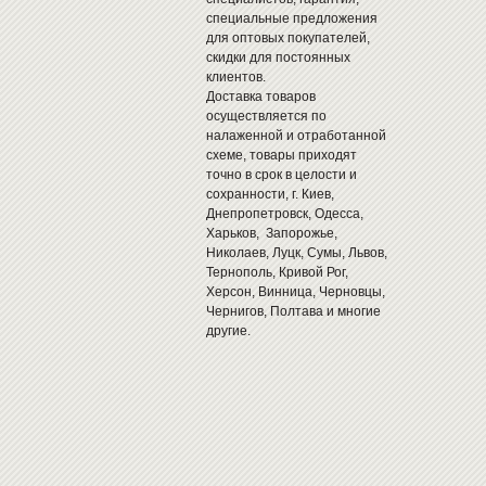
специальные предложения
для оптовых покупателей,
скидки для постоянных
клиентов.
Доставка товаров
осуществляется по
налаженной и отработанной
схеме, товары приходят
точно в срок в целости и
сохранности, г. Киев,
Днепропетровск, Одесса,
Харьков, Запорожье,
Николаев, Луцк, Сумы, Львов,
Тернополь, Кривой Рог,
Херсон, Винница, Черновцы,
Чернигов, Полтава и многие
другие.