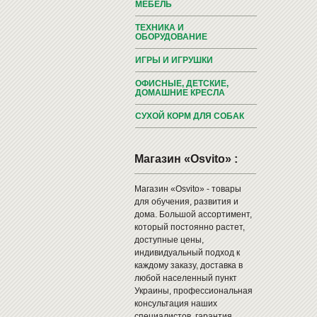
МЕБЕЛЬ
ТЕХНИКА И
ОБОРУДОВАНИЕ
ИГРЫ И ИГРУШКИ
ОФИСНЫЕ, ДЕТСКИЕ,
ДОМАШНИЕ КРЕСЛА
СУХОЙ КОРМ ДЛЯ СОБАК
Магазин «Osvito» :
Магазин «Osvito» - товары
для обучения, развития и
дома. Большой ассортимент,
который постоянно растет,
доступные цены,
индивидуальный подход к
каждому заказу, доставка в
любой населенный пункт
Украины, профессиональная
консультация наших
специалистов, гарантия,