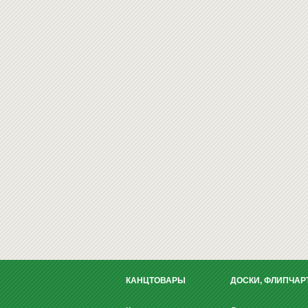
КАНЦТОВАРЫ
ДОСКИ, ФЛИПЧАР