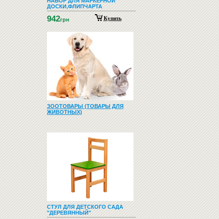
НАБОР ДЛЯ МАРКЕРНОЙ
ДОСКИ,ФЛИПЧАРТА
942
Купить
грн
ЗООТОВАРЫ (ТОВАРЫ ДЛЯ
ЖИВОТНЫХ)
СТУЛ ДЛЯ ДЕТСКОГО САДА
"ДЕРЕВЯННЫЙ"