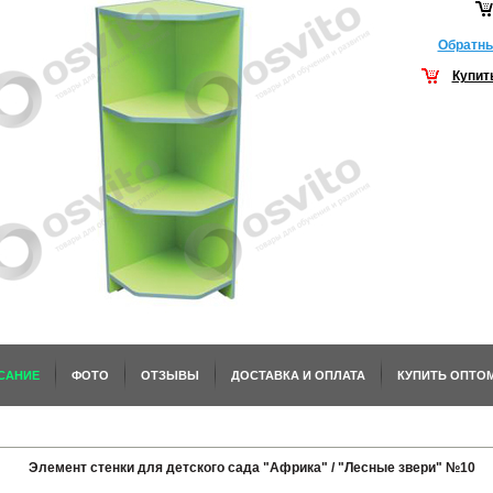
Обратны
Купит
САНИЕ
ФОТО
ОТЗЫВЫ
ДОСТАВКА И ОПЛАТА
КУПИТЬ ОПТО
Элемент стенки для детского сада "Африка" / "Лесные звери" №10