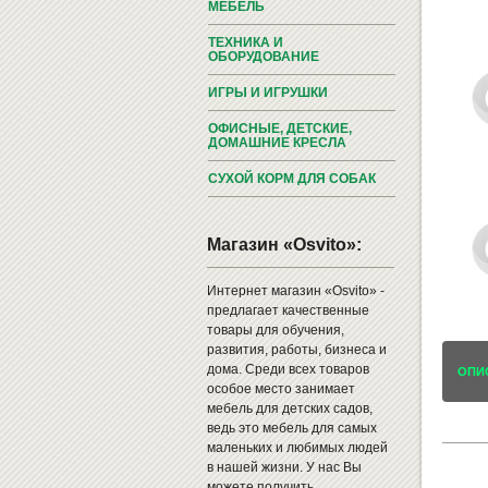
МЕБЕЛЬ
ТЕХНИКА И
ОБОРУДОВАНИЕ
ИГРЫ И ИГРУШКИ
ОФИСНЫЕ, ДЕТСКИЕ,
ДОМАШНИЕ КРЕСЛА
СУХОЙ КОРМ ДЛЯ СОБАК
Магазин «Osvito»:
Интернет магазин «Osvito» -
предлагает качественные
товары для обучения,
развития, работы, бизнеса и
дома. Среди всех товаров
ОПИ
особое место занимает
мебель для детских садов,
ведь это мебель для самых
маленьких и любимых людей
в нашей жизни. У нас Вы
можете получить