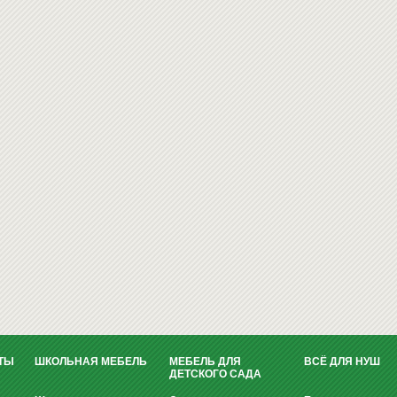
ТЫ
ШКОЛЬНАЯ МЕБЕЛЬ
МЕБЕЛЬ ДЛЯ
ВСЁ ДЛЯ НУШ
ДЕТСКОГО САДА