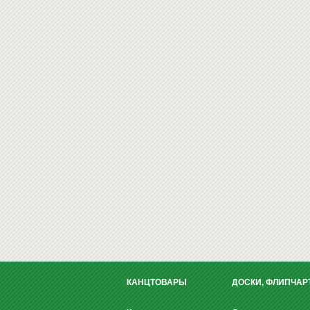
КАНЦТОВАРЫ
ДОСКИ, ФЛИПЧАР