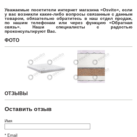
Уважаемые посетители интернет магазина «Osvito», если
у вас возникли какие-либо вопросы связанные с данным
товаром, обязательно обратитесь в наш отдел продаж,
по нашим телефонам или через функцию «Обратная
связь». Наши специалисты с радостью
проконсультируют Вас.
ФОТО
ОТЗЫВЫ
Оставить отзыв
Имя
*
Email