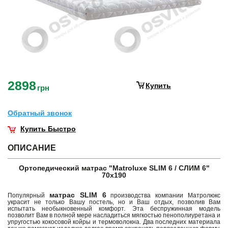
2898
Купить
грн
Обратный звонок
Купить Быстро
ОПИСАНИЕ
Ортопедический матрас "Matroluxe SLIM 6 / СЛИМ 6"
70х190
матрас SLIM 6
Популярный
производства компании Матролюкс
украсит не только Вашу постель, но и Ваш отдых, позволив Вам
испытать необыкновенный комфорт. Эта беспружинная модель
позволит Вам в полной мере насладиться мягкостью пенополиуретана и
упругостью кокосовой койры и термоволокна. Два последних материала