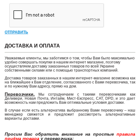
ОТПРАВИТЬ
ДОСТАВКА И ОПЛАТА
Уважаемые клиенты, мы заботимся о том, чтобы Вам было максимально
удобно совершать покупки в нашем интернет магазине, поэтому
осуществляем доставку заказанных товаров по всей Украине
собственными силами или с помощью транспортных компаний.
Доставка товаров заказанных в нашем интернет-магазине возможна как
на ближайшее к Вам отделение, согласованного с Вами перевозчика, так
и по нужному Вам адресу, прямо на дом.
Перевозчики.
Мы сотрудничаем с такими перевозчиками как
Деливери, Новая Почта, Интайм, Мист-Експресс, САТ, DPD, и это дает
возможность нам предложить Вам оптимальные условия доставки.
В случае если есть альтернатива выбранному Вами перевозчику – наш
менеджер свяжется и предложит рассмотреть альтернативные
варианты доставки.
Просим Вас обратить внимание на простые
правила
приёма товара
у перевозчика: