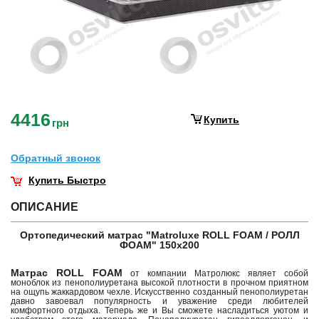
4416
Купить
грн
Обратный звонок
Купить Быстро
ОПИСАНИЕ
Ортопедический матрас "Matroluxe ROLL FOAM / РОЛЛ
ФОАМ" 150х200
Матрас ROLL FOAM
от компании Матролюкс являет собой
моноблок из пенополиуретана высокой плотности в прочном приятном
на ощупь жаккардовом чехле. Искусственно созданный пенополиуретан
давно завоевал популярность и уважение среди любителей
комфортного отдыха. Теперь же и Вы сможете насладиться уютом и