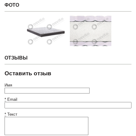
ФОТО
ОТЗЫВЫ
Оставить отзыв
Имя
*
Email
*
Текст